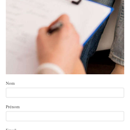
Nom
Prénom