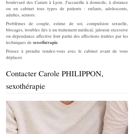
boulevard des Canuts à Lyon. J'accueille à domicile, à distance
ou en cabinet tous types de patients : enfants, adolescents,
adultes, seniors.
Problèmes de couple, estime de soi, compulsion sexuelle,
blocages, troubles liés à un traitement médical, jalousie excessive
ou dépendance affective font partie des affections traitées par les
sexothérapie
techniques de
.
Pensez à prendre rendez-vous avec le cabinet avant de vous
déplacer.
Contacter Carole PHILIPPON,
sexothérapie