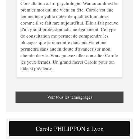
Consultation astro-psychologie. Waouuuuhh est le
premier mot qui me vient en tête. Carole est une
femme incroyable dotée de qualités humaines
comme il se fait rare aujourd'hui. Elle a fait preuve
d'un grand professionnalisme également. Ce type
de consultation me permet de comprendre les
blocages que je rencontre dans ma vie et me
permettra sans aucun doute d'avancer sur mon
chemin de vie. Vous pouvez aller consulter Carole
les yeux fermés. Un grand merci Carole pour ton
aide si précieuse.
Voir tous les témoignages
Carole PHILIPPON à Lyon