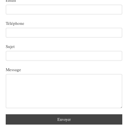
Email
Téléphone
Sujet
Message
Envoyer