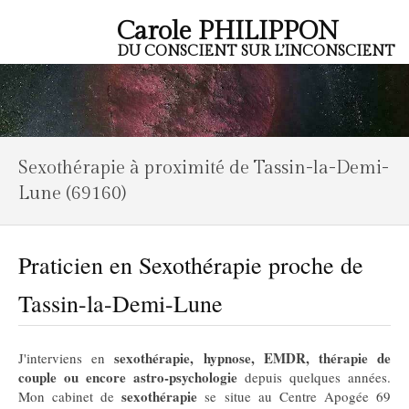
Carole PHILIPPON
DU CONSCIENT SUR L’INCONSCIENT
Sexothérapie à proximité de Tassin-la-Demi-
Lune (69160)
Praticien en Sexothérapie proche de
Tassin-la-Demi-Lune
sexothérapie, hypnose, EMDR, thérapie de
J'interviens en
couple ou encore astro-psychologie
depuis quelques années.
sexothérapie
Mon cabinet de
se situe au Centre Apogée 69