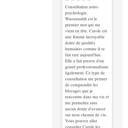
Consultation astro-
psychologie.
Waouuuuhh est le
premier mot qui me
vient en tête. Carole est
une femme incroyable
dotée de qualités
humaines comme il se
fait rare aujourd'hui.
Elle a fait preuve d'un
grand professionnalisme
également. Ce type de
consultation me permet
de comprendre les
blocages que je
rencontre dans ma vie et
me permettra sans
aucun doute d'avancer
sur mon chemin de vie.
Vous pouvez aller
consulter Carole les