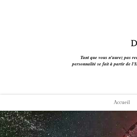
D
Tant que vous n’aurez pas rend
personnalité se fait à partir de l
Accueil