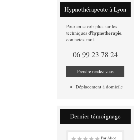
Hypnothérapeute à Lyon
Pour en savoir plus sur les
d'hypnothérapie
techniques
,
contactez-moi.
06 99 23 78 24
Prendre rendez-vous
Déplacement à domicile
Dernier témoignage
Par Alice