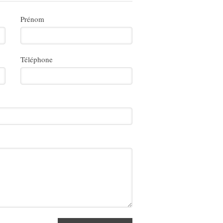
Prénom
Téléphone