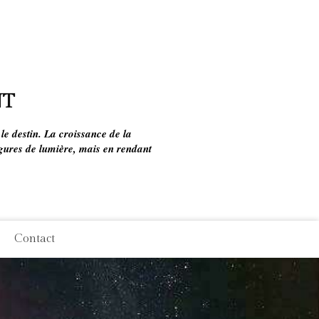
NT
 le destin. La croissance de la
figures de lumière, mais en rendant
Contact