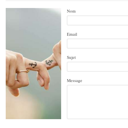
Nom
Email
Sujet
Message