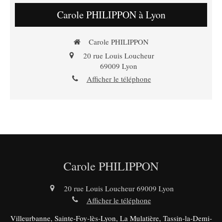
Carole PHILIPPON à Lyon
Carole PHILIPPON
20 rue Louis Loucheur
69009
Lyon
Afficher le téléphone
Carole PHILIPPON
20 rue Louis Loucheur
69009
Lyon
Afficher le téléphone
Villeurbanne, Sainte-Foy-lès-Lyon, La Mulatière, Tassin-la-Demi-