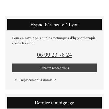
Hypnothérapeute à Lyon
d'hypnothérapie
Pour en savoir plus sur les techniques
,
contactez-moi.
06 99 23 78 24
Prendre rendez-vous
Déplacement à domicile
Dernier témoignage