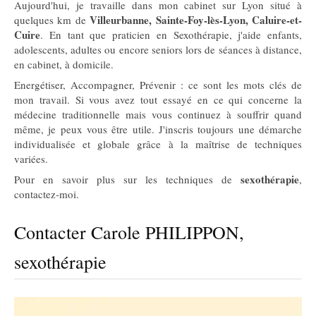
Aujourd'hui, je travaille dans mon cabinet sur Lyon situé à
Villeurbanne, Sainte-Foy-lès-Lyon, Caluire-et-
quelques km de
Cuire
. En tant que praticien en Sexothérapie, j'aide enfants,
adolescents, adultes ou encore seniors lors de séances à distance,
en cabinet, à domicile.
Energétiser, Accompagner, Prévenir : ce sont les mots clés de
mon travail. Si vous avez tout essayé en ce qui concerne la
médecine traditionnelle mais vous continuez à souffrir quand
même, je peux vous être utile. J'inscris toujours une démarche
individualisée et globale grâce à la maîtrise de techniques
variées.
sexothérapie
Pour en savoir plus sur les techniques de
,
contactez-moi.
Contacter Carole PHILIPPON,
sexothérapie