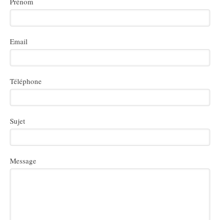
Prénom
Email
Téléphone
Sujet
Message