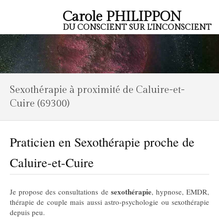
Carole PHILIPPON
DU CONSCIENT SUR L’INCONSCIENT
Sexothérapie à proximité de Caluire-et-
Cuire (69300)
Praticien en Sexothérapie proche de
Caluire-et-Cuire
sexothérapie
Je propose des consultations de
, hypnose, EMDR,
thérapie de couple mais aussi astro-psychologie ou sexothérapie
depuis peu.