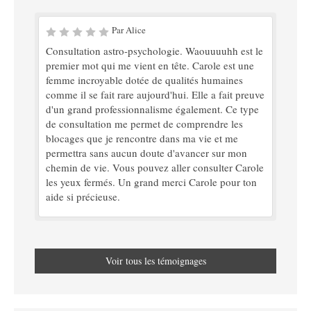
Par Alice
Consultation astro-psychologie. Waouuuuhh est le
premier mot qui me vient en tête. Carole est une
femme incroyable dotée de qualités humaines
comme il se fait rare aujourd'hui. Elle a fait preuve
d'un grand professionnalisme également. Ce type
de consultation me permet de comprendre les
blocages que je rencontre dans ma vie et me
permettra sans aucun doute d'avancer sur mon
chemin de vie. Vous pouvez aller consulter Carole
les yeux fermés. Un grand merci Carole pour ton
aide si précieuse.
Voir tous les témoignages