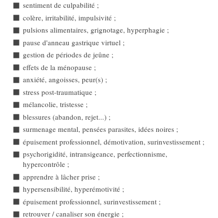
sentiment de culpabilité ;
colère, irritabilité, impulsivité ;
pulsions alimentaires, grignotage, hyperphagie ;
pause d'anneau gastrique virtuel ;
gestion de périodes de jeûne ;
effets de la ménopause ;
anxiété, angoisses, peur(s) ;
stress post-traumatique ;
mélancolie, tristesse ;
blessures (abandon, rejet...) ;
surmenage mental, pensées parasites, idées noires ;
épuisement professionnel, démotivation, surinvestissement ;
psychorigidité, intransigeance, perfectionnisme,
hypercontrôle ;
apprendre à lâcher prise ;
hypersensibilité, hyperémotivité ;
épuisement professionnel, surinvestissement ;
retrouver / canaliser son énergie ;