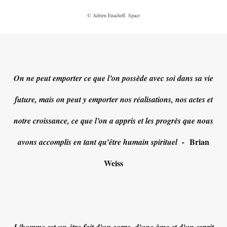
© Adrien Enacheff, Space
On ne peut emporter ce que l’on possède avec soi dans sa vie
future, mais on peut y emporter nos réalisations, nos actes et
notre croissance, ce que l’on a appris et les progrès que nous
Brian
avons accomplis en tant qu’être humain spirituel -
Weiss