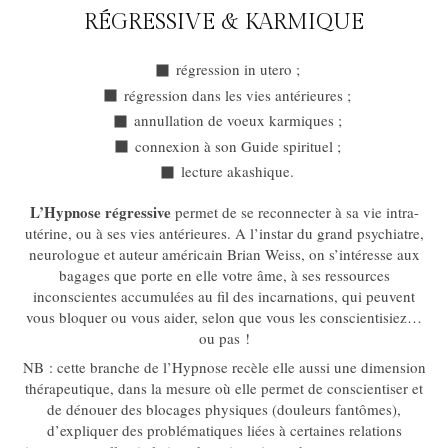
RÉGRESSIVE & KARMIQUE
régression in utero ;
régression dans les vies antérieures ;
annullation de voeux karmiques ;
connexion à son Guide spirituel ;
lecture akashique.
L’Hypnose régressive
permet de se reconnecter à sa vie intra-
utérine, ou à ses vies antérieures. A l’instar du grand psychiatre,
neurologue et auteur américain Brian Weiss, on s’intéresse aux
bagages que porte en elle votre âme, à ses ressources
inconscientes accumulées au fil des incarnations, qui peuvent
vous bloquer ou vous aider, selon que vous les conscientisiez…
ou pas !
NB : cette branche de l’Hypnose recèle elle aussi une dimension
thérapeutique, dans la mesure où elle permet de conscientiser et
de dénouer des blocages physiques (douleurs fantômes),
d’expliquer des problématiques liées à certaines relations