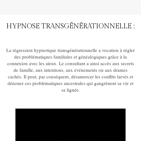
HYPNOSE TRANSGÉNÉRATIONNELLE :
La régression hypnotique transgénérationnelle a vocation à régler
des problématiques familiales et généalogiques grâce à la
connexion avec les aïeux. Le consultant a ainsi accès aux secrets
de famille, aux intentions, aux événements ou aux drames
cachés. Il peut, par conséquent, désamorcer les conflits larvés et
dénouer ces problématiques ancestrales qui gangrènent sa vie et
sa lignée.