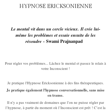
HYPNOSE ERICKSONIENNE
Le mental vit dans un cercle vicieux. Il crée lui-
même les problèmes et essaie ensuite de les
- Swami Prajnanpad
résoudre
Pour régler vos problèmes... Lâchez le mental et passez le relais à
votre Inconscient !
Je pratique l'Hypnose Ericksonienne à des fins thérapeutiques.
Je pratique également l'hypnose conversationnelle, sans mise
en transe.
Il n’y a pas vraiment de domaines que l’on ne puisse régler par
l’hypnose, à partir du moment où l’Inconscient est prêt ! C’est la