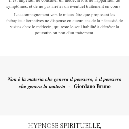
Il est impératif de consulter un médecin lors de l'apparition de
symptômes, et de ne pas arrêter un éventuel traitement en cours.
L'accompagnement vers le mieux-être que proposent les
thérapies alternatives ne dispense en aucun cas de la nécessité de
visites chez le médecin, qui reste le seul habilité à décréter la
poursuite ou non d'un traitement.
Non è la materia che genera il pensiero, è il pensiero
Giordano Bruno
che genera la materia -
HYPNOSE SPIRITUELLE,