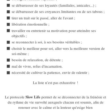
se débarrasser de ses loyautés (familiales, amicales...) ;
se débarrasser de ses croyances limitantes ou de ses tabous ;
tirer un trait sur le passé, aller de l'avant ;
libération émotionnelle ;
travailler ou entretenir sa motivation pour atteindre ses
objectifs ;
se reconnecter à soi, à ses besoins véritables ;
choisir le meilleur pour soi, aller vers la meilleure version de
soi-même ;
besoin de relaxation, de détente ;
mal de vivre, refus d'incarnation.
nécessité de cultiver la patience, envie de ralentir ;
La liste n’est pas exhaustive !
Slow Life
Le protocole
permet de se déconnecter de la frénésie et
du rythme de vie survolté auxquels chacun est soumis, afin de
renouer avec le calme et la lenteur qu'exige bien