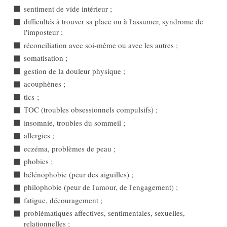
sentiment de vide intérieur ;
difficultés à trouver sa place ou à l'assumer, syndrome de
l'imposteur ;
réconciliation avec soi-même ou avec les autres ;
somatisation ;
gestion de la douleur physique ;
acouphènes ;
tics ;
TOC (troubles obsessionnels compulsifs) ;
insomnie, troubles du sommeil ;
allergies ;
eczéma, problèmes de peau ;
phobies ;
bélénophobie (peur des aiguilles) ;
philophobie (peur de l'amour, de l'engagement) ;
fatigue, découragement ;
problématiques affectives, sentimentales, sexuelles,
relationnelles ;