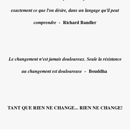
exactement ce que l'on désire, dans un langage qu'il peut
Richard Bandler
comprendre -
Le changement n’est jamais douloureux. Seule la résistance
- Bouddha
au changement est douloureuse
TANT QUE RIEN NE CHANGE... RIEN NE CHANGE!