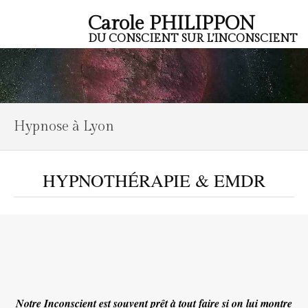
Carole PHILIPPON
DU CONSCIENT SUR L’INCONSCIENT
Hypnose à Lyon
HYPNOTHÉRAPIE & EMDR
Notre Inconscient est souvent prêt à tout faire si on lui montre