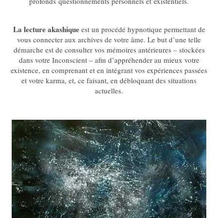
profonds questionnements personnels et existentiels.
La lecture akashique
est un procédé hypnotique permettant de
vous connecter aux archives de votre âme. Le but d’une telle
démarche est de consulter vos mémoires antérieures – stockées
dans votre Inconscient – afin d’appréhender au mieux votre
existence, en comprenant et en intégrant vos expériences passées
et votre karma, et, ce faisant, en débloquant des situations
actuelles.