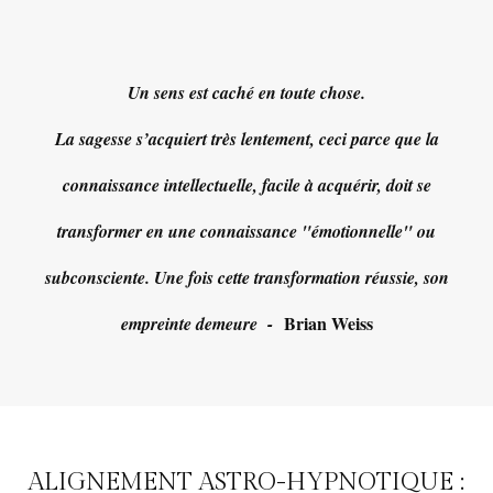
Un sens est caché en toute chose.
La sagesse s’acquiert très lentement, ceci parce que la
connaissance intellectuelle, facile à acquérir, doit se
transformer en une connaissance "émotionnelle" ou
subconsciente. Une fois cette transformation réussie, son
Brian Weiss
empreinte demeure -
ALIGNEMENT ASTRO-HYPNOTIQUE :