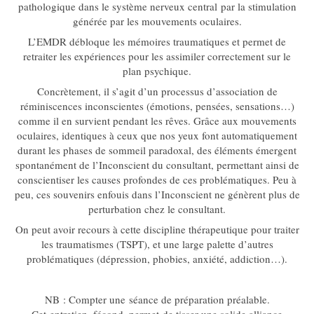
pathologique dans le système nerveux central par la stimulation
générée par les mouvements oculaires.
L’EMDR débloque les mémoires traumatiques et permet de
retraiter les expériences pour les assimiler correctement sur le
plan psychique.
Concrètement, il s’agit d’un processus d’association de
réminiscences inconscientes (émotions, pensées, sensations…)
comme il en survient pendant les rêves. Grâce aux mouvements
oculaires, identiques à ceux que nos yeux font automatiquement
durant les phases de sommeil paradoxal, des éléments émergent
spontanément de l’Inconscient du consultant, permettant ainsi de
conscientiser les causes profondes de ces problématiques. Peu à
peu, ces souvenirs enfouis dans l’Inconscient ne génèrent plus de
perturbation chez le consultant.
On peut avoir recours à cette discipline thérapeutique pour traiter
les traumatismes (TSPT), et une large palette d’autres
problématiques (dépression, phobies, anxiété, addiction…).
NB : Compter une séance de préparation préalable.