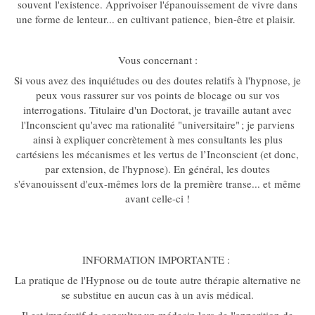
souvent l'existence. Apprivoiser l'épanouissement de vivre dans
une forme de lenteur... en cultivant patience, bien-être et plaisir.
Vous concernant :
Si vous avez des inquiétudes ou des doutes relatifs à l'hypnose, je
peux vous rassurer sur vos points de blocage ou sur vos
interrogations. Titulaire d'un Doctorat, je travaille autant avec
l'Inconscient qu'avec ma rationalité "universitaire" ; je parviens
ainsi à expliquer concrètement à mes consultants les plus
cartésiens les mécanismes et les vertus de l’Inconscient (et donc,
par extension, de l'hypnose). En général, les doutes
s'évanouissent d'eux-mêmes lors de la première transe... et même
avant celle-ci !
INFORMATION IMPORTANTE :
La pratique de l'Hypnose ou de toute autre thérapie alternative ne
se substitue en aucun cas à un avis médical.