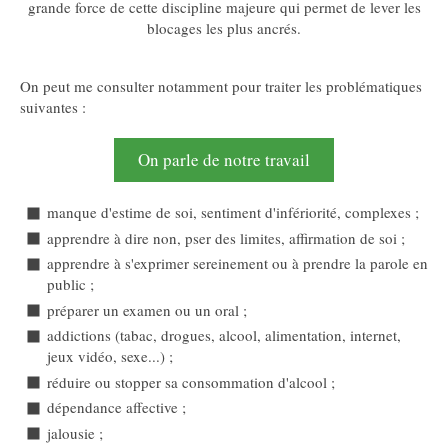
grande force de cette discipline majeure qui permet de lever les
blocages les plus ancrés.
On peut me consulter notamment pour traiter les problématiques
suivantes :
On parle de notre travail
manque d'estime de soi, sentiment d'infériorité, complexes ;
apprendre à dire non, pser des limites, affirmation de soi ;
apprendre à s'exprimer sereinement ou à prendre la parole en
public ;
préparer un examen ou un oral ;
addictions (tabac, drogues, alcool, alimentation, internet,
jeux vidéo, sexe...) ;
réduire ou stopper sa consommation d'alcool ;
dépendance affective ;
jalousie ;