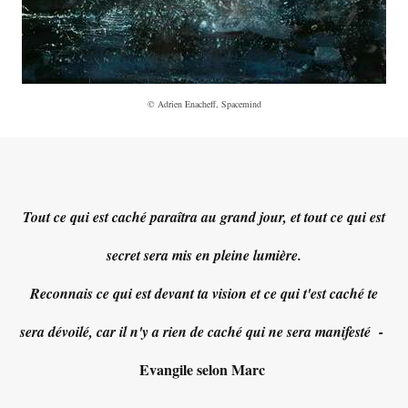
© Adrien Enacheff, Spacemind
Tout ce qui est caché paraîtra au grand jour, et tout ce qui est
secret sera mis en pleine lumière.
Reconnais ce qui est devant ta vision et ce qui t'est caché te
sera dévoilé, car il n'y a rien de caché qui ne sera manifesté -
Evangile selon Marc