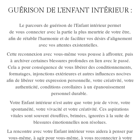
GUÉRISON DE L'ENFANT INTÉRIEUR :
Le parcours de guérison de l'Enfant intérieur permet
de vous connecter avec la partie la plus meurtrie de votre être,
afin de rétablir l'harmonie et de faciliter vos désirs d'alignement
avec vos attentes existentielles.
Cette reconnexion avec vous-même vous pousse à affronter, puis
à archiver certaines blessures profondes en lien avec le passé.
Cela a pour conséquence de vous libérer des conditionnements,
formatages, injonctions extérieures et autres influences nocives
afin de libérer votre expression personnelle, votre créativité, votre
authenticité, conditions corollaires à un épanouissement
personnel durable.
Votre Enfant intérieur n'est autre que votre joie de vivre, votre
spontanéité, votre vivacité et votre créativité. Ces aspirations
vitales sont souvent étouffées, brimées, ignorées à la suite de
blessures émotionnelles non résolues.
La rencontre avec votre Enfant intérieur vous aidera à penser par
vous-même, à agir pour vous-même, à vous reconnecter à votre