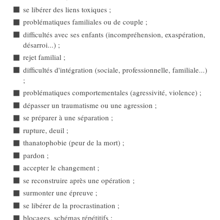
se libérer des liens toxiques ;
problématiques familiales ou de couple ;
difficultés avec ses enfants (incompréhension, exaspération,
désarroi...) ;
rejet familial ;
difficultés d'intégration (sociale, professionnelle, familiale...)
;
problématiques comportementales (agressivité, violence) ;
dépasser un traumatisme ou une agression ;
se préparer à une séparation ;
rupture, deuil ;
thanatophobie (peur de la mort) ;
pardon ;
accepter le changement ;
se reconstruire après une opération ;
surmonter une épreuve ;
se libérer de la procrastination ;
blocages, schémas répétitifs ;