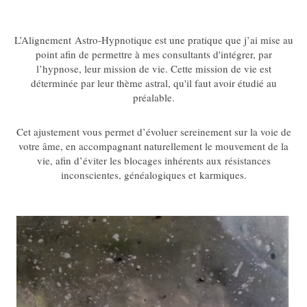
L’Alignement Astro-Hypnotique est une pratique que j’ai mise au
point afin de permettre à mes consultants d'intégrer, par
l’hypnose, leur mission de vie. Cette mission de vie est
déterminée par leur thème astral, qu'il faut avoir étudié au
préalable.
Cet ajustement vous permet d’évoluer sereinement sur la voie de
votre âme, en accompagnant naturellement le mouvement de la
vie, afin d’éviter les blocages inhérents aux résistances
inconscientes, généalogiques et karmiques.