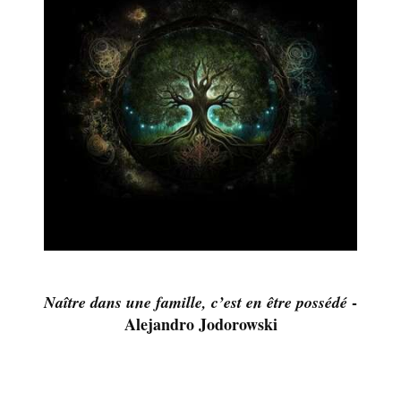
-
Naître dans une famille, c’est en être possédé
Alejandro Jodorowski