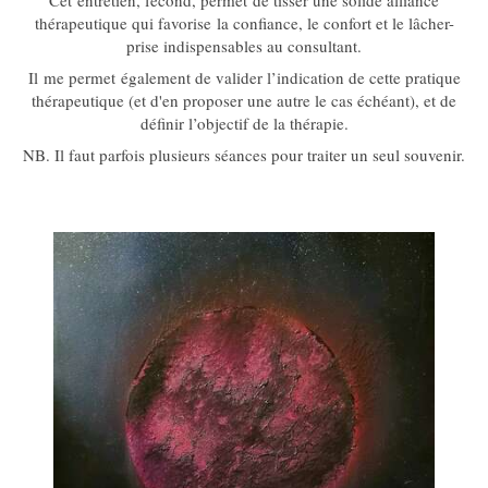
Cet entretien, fécond, permet de tisser une solide alliance
thérapeutique qui favorise la confiance, le confort et le lâcher-
prise indispensables au consultant.
Il me permet également de valider l’indication de cette pratique
thérapeutique (et d'en proposer une autre le cas échéant), et de
définir l’objectif de la thérapie.
NB. Il faut parfois plusieurs séances pour traiter un seul souvenir.