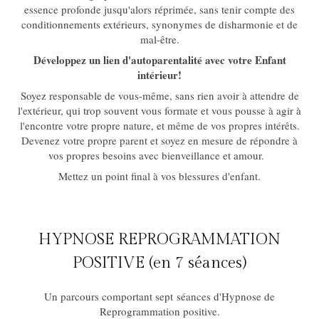
essence profonde jusqu'alors réprimée, sans tenir compte des
conditionnements extérieurs, synonymes de disharmonie et de
mal-être.
Développez un lien d'autoparentalité avec votre Enfant
intérieur!
Soyez responsable de vous-même, sans rien avoir à attendre de
l'extérieur, qui trop souvent vous formate et vous pousse à agir à
l'encontre votre propre nature, et même de vos propres intérêts.
Devenez votre propre parent et soyez en mesure de répondre à
vos propres besoins avec bienveillance et amour.
Mettez un point final à vos blessures d'enfant.
HYPNOSE REPROGRAMMATION
POSITIVE (en 7 séances)
Un parcours comportant sept séances d'Hypnose de
Reprogrammation positive.