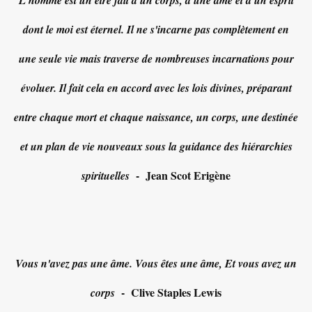
L'homme est un être fait d'un corps, d'une âme et d'un esprit
dont le moi est éternel. Il ne s'incarne pas complètement en
une seule vie mais traverse de nombreuses incarnations pour
évoluer. Il fait cela en accord avec les lois divines, préparant
entre chaque mort et chaque naissance, un corps, une destinée
et un plan de vie nouveaux sous la guidance des hiérarchies
- Jean Scot Erigène
spirituelles
Vous n'avez pas une âme. Vous êtes une âme, Et vous avez un
- Clive Staples Lewis
corps