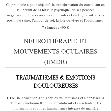
Ce protocole a pour objectif la transformation du consultant en
le libérant de sa toxicité psychique, de ses pensées
négatives et de ses croyances limitantes et en le guidant vers la
positivité saine, l'amour de soi, la joie de vivre et l'optimisme.
7 séances : 490 €
NEUROTHÉRAPIE ET
MOUVEMENTS OCULAIRES
(EMDR)
TRAUMATISMES & EMOTIONS
DOULOUREUSES
L’EMDR a vocation à soigner les traumatismes et à dépasser la
détresse émotionnelle en désensibilisant et en retraitant les
informations et autres traumatismes intégrés de manière