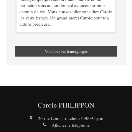
permettra sans aucun doute d'avancer sur mon
chemin de vie. Vous pouvez aller consulter Carole
les yeux fermés. Un grand merci Carole pour ton
aide si précieuse.
Voir tous les témoignages
Carole PHILIPPON
20 rue Louis Loucheur
69009
Lyon
Afficher le téléphone