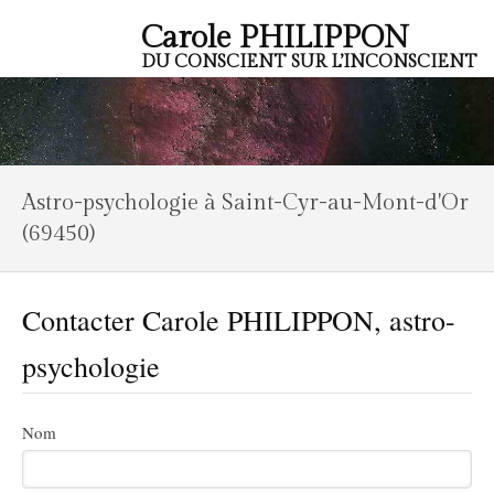
Carole PHILIPPON
DU CONSCIENT SUR L’INCONSCIENT
Astro-psychologie à Saint-Cyr-au-Mont-d'Or
(69450)
Contacter Carole PHILIPPON, astro-
psychologie
Nom