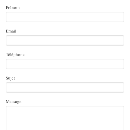
Prénom
Email
Téléphone
Sujet
Message