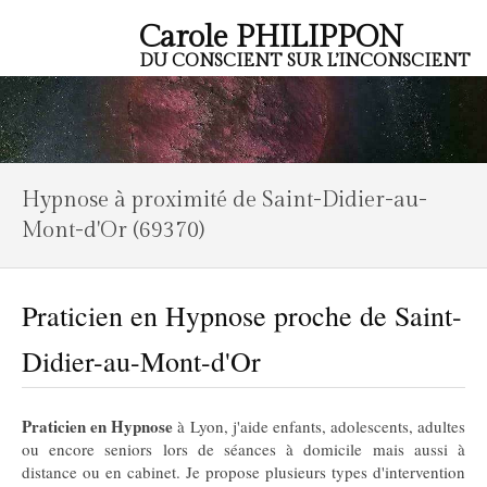
Carole PHILIPPON
DU CONSCIENT SUR L’INCONSCIENT
Hypnose à proximité de Saint-Didier-au-
Mont-d'Or (69370)
Praticien en Hypnose proche de Saint-
Didier-au-Mont-d'Or
Praticien en Hypnose
à Lyon, j'aide enfants, adolescents, adultes
ou encore seniors lors de séances à domicile mais aussi à
distance ou en cabinet. Je propose plusieurs types d'intervention