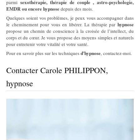
sexothérapie, thérapie de couple , astro-psychologie,
parmi
EMDR ou encore hypnose
depuis des mois.
Quelques soient vos problèmes, je peux vous accompagner dans
hypnose
le cheminement pour vous en libérer. La thérapie par
propose un chemin de conscience à la croisée de l’intellect, du
corps et du cœur. Je vous propose des moyens simples et naturels
pour entretenir votre vitalité et votre santé.
d'hypnose
Pour en savoir plus sur les techniques
, contactez-moi.
Contacter Carole PHILIPPON,
hypnose