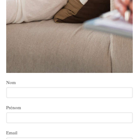
Nom
Prénom
Email