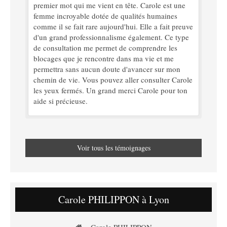
premier mot qui me vient en tête. Carole est une
femme incroyable dotée de qualités humaines
comme il se fait rare aujourd'hui. Elle a fait preuve
d'un grand professionnalisme également. Ce type
de consultation me permet de comprendre les
blocages que je rencontre dans ma vie et me
permettra sans aucun doute d'avancer sur mon
chemin de vie. Vous pouvez aller consulter Carole
les yeux fermés. Un grand merci Carole pour ton
aide si précieuse.
Voir tous les témoignages
Carole PHILIPPON à Lyon