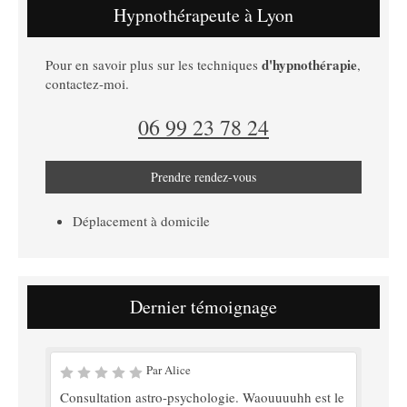
Hypnothérapeute à Lyon
d'hypnothérapie
Pour en savoir plus sur les techniques
,
contactez-moi.
06 99 23 78 24
Prendre rendez-vous
Déplacement à domicile
Dernier témoignage
Par Alice
Consultation astro-psychologie. Waouuuuhh est le