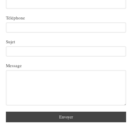
Téléphone
Sujet
Message
Envoyer